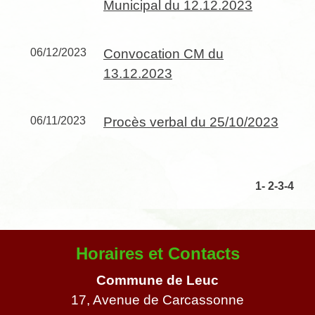
Municipal du 12.12.2023
06/12/2023
Convocation CM du
13.12.2023
06/11/2023
Procès verbal du 25/10/2023
1
-
2
-3
-4
Horaires et Contacts
Commune de Leuc
17, Avenue de Carcassonne