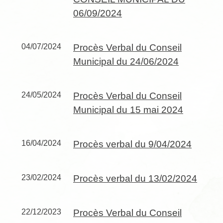
06/09/2024
04/07/2024
Procès Verbal du Conseil
Municipal du 24/06/2024
24/05/2024
Procès Verbal du Conseil
Municipal du 15 mai 2024
16/04/2024
Procès verbal du 9/04/2024
23/02/2024
Procès verbal du 13/02/2024
22/12/2023
Procès Verbal du Conseil