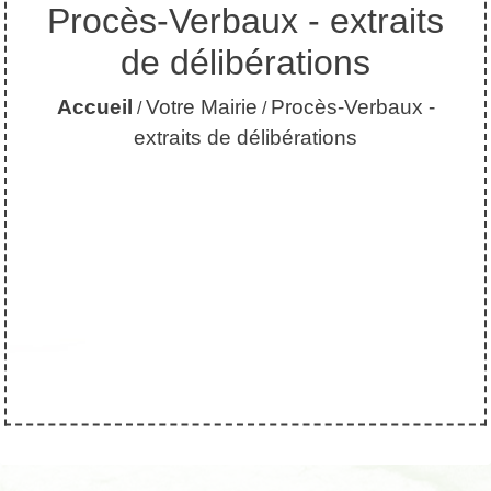
Procès-Verbaux - extraits
de délibérations
Accueil
Votre Mairie
Procès-Verbaux -
/
/
extraits de délibérations