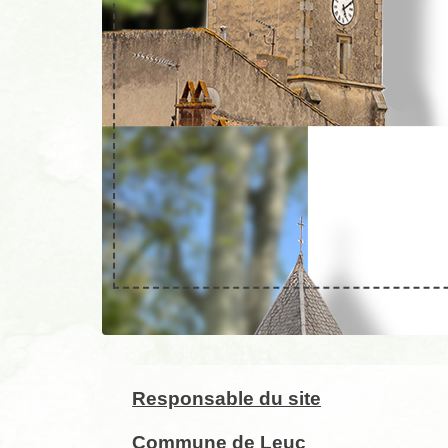
Responsable du site
Commune de Leuc