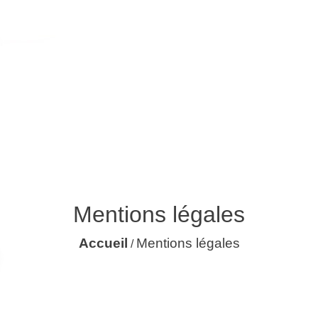
Mentions légales
Accueil
Mentions légales
/