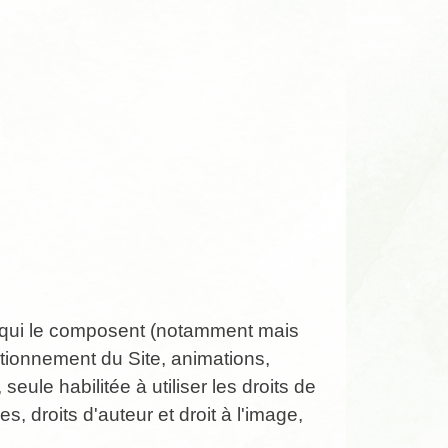
ts qui le composent (notamment mais
ctionnement du Site, animations,
ule habilitée à utiliser les droits de
, droits d'auteur et droit à l'image,