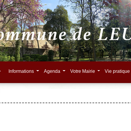
e
Informations
Agenda
Votre Mairie
Vie pratiqu