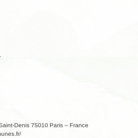
.
 Saint-Denis 75010 Paris – France
unes.fr/