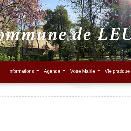
e
Informations
Agenda
Votre Mairie
Vie pratiqu