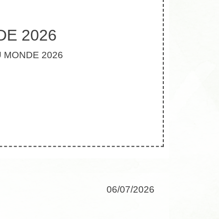
DE 2026
U MONDE 2026
06/07/2026